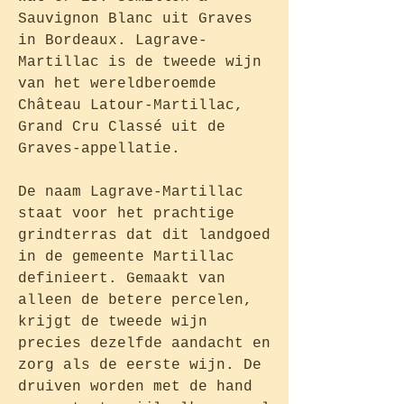
Sauvignon Blanc uit Graves
in Bordeaux. Lagrave-
Martillac is de tweede wijn
van het wereldberoemde
Château Latour-Martillac,
Grand Cru Classé uit de
Graves-appellatie.
De naam Lagrave-Martillac
staat voor het prachtige
grindterras dat dit landgoed
in de gemeente Martillac
definieert. Gemaakt van
alleen de betere percelen,
krijgt de tweede wijn
precies dezelfde aandacht en
zorg als de eerste wijn. De
druiven worden met de hand