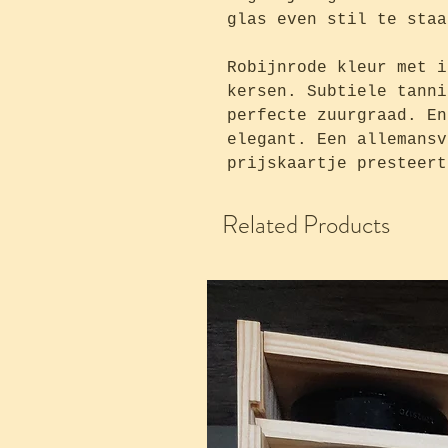
glas even stil te staa
Robijnrode kleur met i
kersen. Subtiele tanni
perfecte zuurgraad. En
elegant. Een allemansv
prijskaartje presteert
Related Products