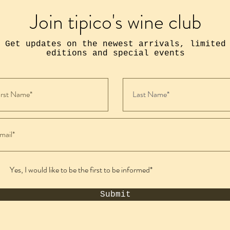
Join tipico's wine club
Get updates on the newest arrivals, limited
editions and special events
Yes, I would like to be the first to be informed*
Submit