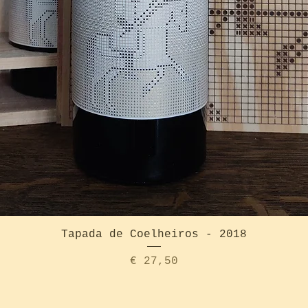
Quick View
Tapada de Coelheiros - 2018
Price
€ 27,50