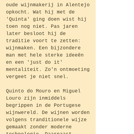
oude wijnmakerij in Alentejo
opkocht. Wat hij met de
'Quinta' ging doen wist hij
toen nog niet. Pas jaren
later besloot hij de
traditie voort te zetten:
wijnmaken. Een bijzondere
man met hele sterke ideeën
en een 'just do it'
mentaliteit. Zo'n ontmoeting
vergeet je niet snel.
Quinto do Mouro en Miguel
Louro zijn inmiddels
begrippen in de Portugese
wijnwereld. De wijnen worden
volgens tranditionele wijze
gemaakt zonder moderne